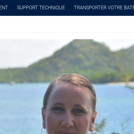
ENT
SUPPORT TECHNIQUE
TRANSPORTER VOTRE BAT