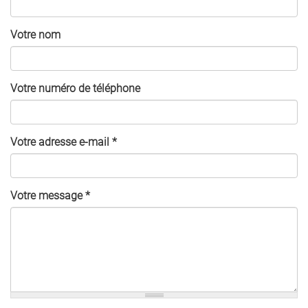
Votre nom
Votre numéro de téléphone
Votre adresse e-mail
*
Votre message
*