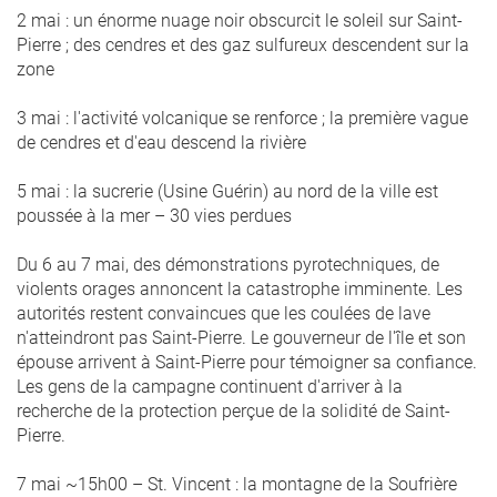
2 mai : un énorme nuage noir obscurcit le soleil sur Saint-
Pierre ; des cendres et des gaz sulfureux descendent sur la
zone
3 mai : l'activité volcanique se renforce ; la première vague
de cendres et d'eau descend la rivière
5 mai : la sucrerie (Usine Guérin) au nord de la ville est
poussée à la mer – 30 vies perdues
Du 6 au 7 mai, des démonstrations pyrotechniques, de
violents orages annoncent la catastrophe imminente. Les
autorités restent convaincues que les coulées de lave
n'atteindront pas Saint-Pierre. Le gouverneur de l'île et son
épouse arrivent à Saint-Pierre pour témoigner sa confiance.
Les gens de la campagne continuent d'arriver à la
recherche de la protection perçue de la solidité de Saint-
Pierre.
7 mai ~15h00 – St. Vincent : la montagne de la Soufrière