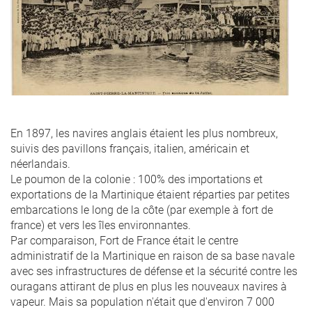
En 1897, les navires anglais étaient les plus nombreux,
suivis des pavillons français, italien, américain et
néerlandais.
Le poumon de la colonie : 100% des importations et
exportations de la Martinique étaient réparties par petites
embarcations le long de la côte (par exemple à fort de
france) et vers les îles environnantes.
Par comparaison, Fort de France était le centre
administratif de la Martinique en raison de sa base navale
avec ses infrastructures de défense et la sécurité contre les
ouragans attirant de plus en plus les nouveaux navires à
vapeur. Mais sa population n'était que d'environ 7 000