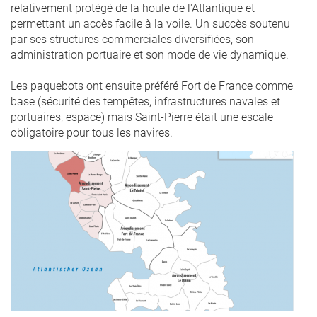
relativement protégé de la houle de l'Atlantique et
permettant un accès facile à la voile. Un succès soutenu
par ses structures commerciales diversifiées, son
administration portuaire et son mode de vie dynamique.
Les paquebots ont ensuite préféré Fort de France comme
base (sécurité des tempêtes, infrastructures navales et
portuaires, espace) mais Saint-Pierre était une escale
obligatoire pour tous les navires.
carte_saint-
pierre_martinique.png