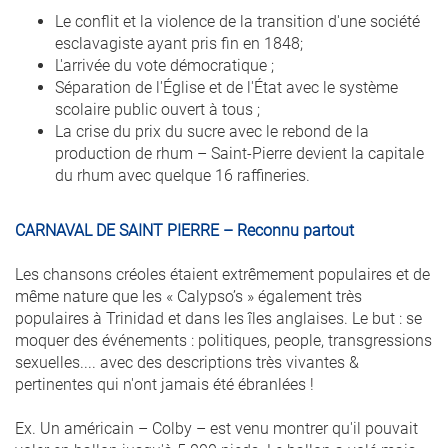
Le conflit et la violence de la transition d'une société
esclavagiste ayant pris fin en 1848;
L'arrivée du vote démocratique ;
Séparation de l'Église et de l'État avec le système
scolaire public ouvert à tous ;
La crise du prix du sucre avec le rebond de la
production de rhum – Saint-Pierre devient la capitale
du rhum avec quelque 16 raffineries.
CARNAVAL DE SAINT PIERRE – Reconnu partout
Les chansons créoles étaient extrêmement populaires et de
même nature que les « Calypso’s » également très
populaires à Trinidad et dans les îles anglaises. Le but : se
moquer des événements : politiques, people, transgressions
sexuelles.... avec des descriptions très vivantes &
pertinentes qui n'ont jamais été ébranlées !
Ex. Un américain – Colby – est venu montrer qu'il pouvait