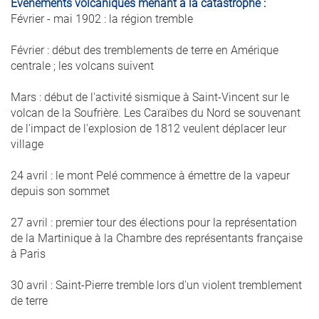
Événements volcaniques menant à la catastrophe :
Février - mai 1902 : la région tremble
Février : début des tremblements de terre en Amérique
centrale ; les volcans suivent
Mars : début de l'activité sismique à Saint-Vincent sur le
volcan de la Soufrière. Les Caraïbes du Nord se souvenant
de l'impact de l'explosion de 1812 veulent déplacer leur
village
24 avril : le mont Pelé commence à émettre de la vapeur
depuis son sommet
27 avril : premier tour des élections pour la représentation
de la Martinique à la Chambre des représentants française
à Paris
30 avril : Saint-Pierre tremble lors d'un violent tremblement
de terre