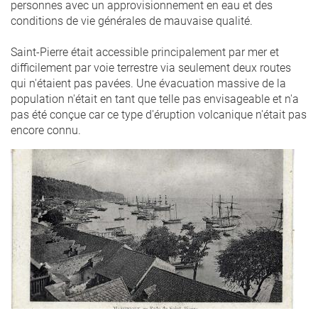
personnes avec un approvisionnement en eau et des
conditions de vie générales de mauvaise qualité.
Saint-Pierre était accessible principalement par mer et
difficilement par voie terrestre via seulement deux routes
qui n'étaient pas pavées. Une évacuation massive de la
population n'était en tant que telle pas envisageable et n'a
pas été conçue car ce type d'éruption volcanique n'était pas
encore connu.
rade_st_pierre.jpg