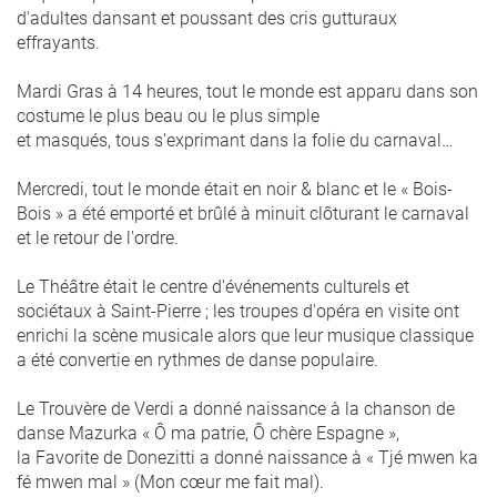
d'adultes dansant et poussant des cris gutturaux
effrayants.
Mardi Gras à 14 heures, tout le monde est apparu dans son
costume le plus beau ou le plus simple
et masqués, tous s'exprimant dans la folie du carnaval…
Mercredi, tout le monde était en noir & blanc et le « Bois-
Bois » a été emporté et brûlé à minuit clôturant le carnaval
et le retour de l'ordre.
Le Théâtre était le centre d'événements culturels et
sociétaux à Saint-Pierre ; les troupes d'opéra en visite ont
enrichi la scène musicale alors que leur musique classique
a été convertie en rythmes de danse populaire.
Le Trouvère de Verdi a donné naissance à la chanson de
danse Mazurka « Ô ma patrie, Ô chère Espagne »,
la Favorite de Donezitti a donné naissance à « Tjé mwen ka
fé mwen mal » (Mon cœur me fait mal).