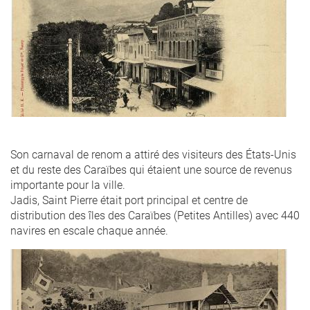
Son carnaval de renom a attiré des visiteurs des États-Unis
et du reste des Caraïbes qui étaient une source de revenus
importante pour la ville.
Jadis, Saint Pierre était port principal et centre de
distribution des îles des Caraïbes (Petites Antilles) avec 440
navires en escale chaque année.
fete_nautique_14_juillet_mar