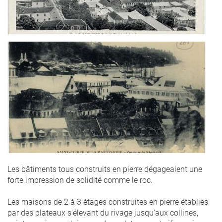
seminaire
martinique
st
pierre.jpg
Les bâtiments tous construits en pierre dégageaient une
forte impression de solidité comme le roc.
Les maisons de 2 à 3 étages construites en pierre établies
par des plateaux s'élevant du rivage jusqu'aux collines,