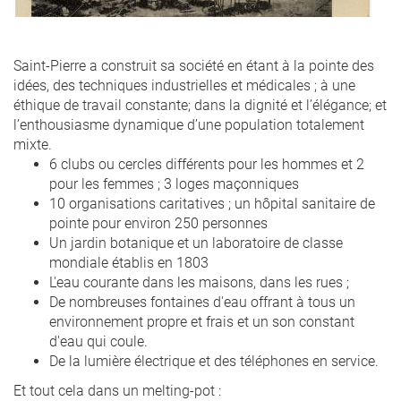
Saint-Pierre a construit sa société en étant à la pointe des
idées, des techniques industrielles et médicales ; à une
éthique de travail constante; dans la dignité et l’élégance; et
l’enthousiasme dynamique d’une population totalement
mixte.
6 clubs ou cercles différents pour les hommes et 2
pour les femmes ; 3 loges maçonniques
10 organisations caritatives ; un hôpital sanitaire de
pointe pour environ 250 personnes
Un jardin botanique et un laboratoire de classe
mondiale établis en 1803
L'eau courante dans les maisons, dans les rues ;
De nombreuses fontaines d'eau offrant à tous un
environnement propre et frais et un son constant
d'eau qui coule.
De la lumière électrique et des téléphones en service.
Et tout cela dans un melting-pot :