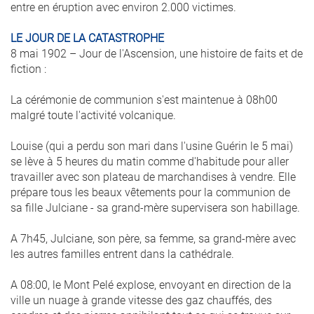
entre en éruption avec environ 2.000 victimes.
LE JOUR DE LA CATASTROPHE
8 mai 1902 – Jour de l'Ascension, une histoire de faits et de
fiction :
La cérémonie de communion s'est maintenue à 08h00
malgré toute l'activité volcanique.
Louise (qui a perdu son mari dans l'usine Guérin le 5 mai)
se lève à 5 heures du matin comme d'habitude pour aller
travailler avec son plateau de marchandises à vendre. Elle
prépare tous les beaux vêtements pour la communion de
sa fille Julciane - sa grand-mère supervisera son habillage.
A 7h45, Julciane, son père, sa femme, sa grand-mère avec
les autres familles entrent dans la cathédrale.
A 08:00, le Mont Pelé explose, envoyant en direction de la
ville un nuage à grande vitesse des gaz chauffés, des