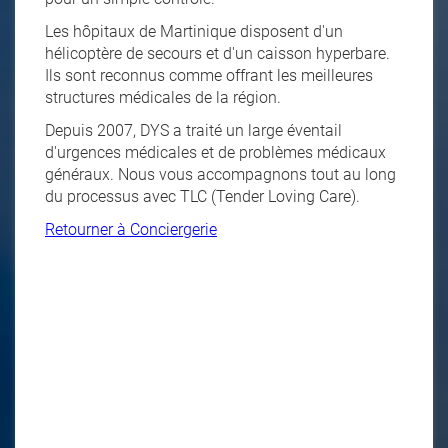
Les hôpitaux de Martinique disposent d'un
hélicoptère de secours et d'un caisson hyperbare.
Ils sont reconnus comme offrant les meilleures
structures médicales de la région.
Depuis 2007, DYS a traité un large éventail
d'urgences médicales et de problèmes médicaux
généraux. Nous vous accompagnons tout au long
du processus avec TLC (Tender Loving Care).
Retourner à Conciergerie