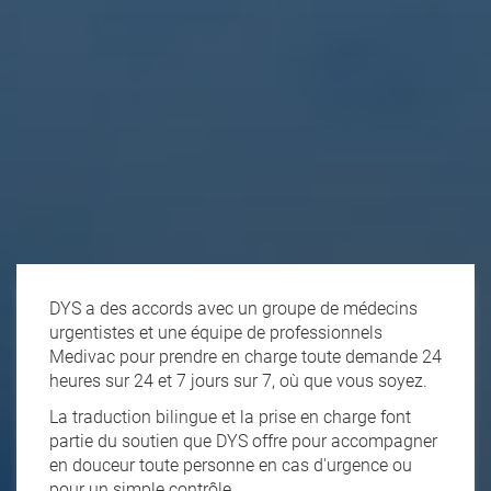
DYS a des accords avec un groupe de médecins
urgentistes et une équipe de professionnels
Medivac pour prendre en charge toute demande 24
heures sur 24 et 7 jours sur 7, où que vous soyez.
La traduction bilingue et la prise en charge font
partie du soutien que DYS offre pour accompagner
en douceur toute personne en cas d'urgence ou
pour un simple contrôle.