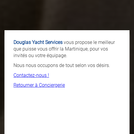
Douglas Yacht Services
vous propose le meilleur
que puisse vous offrir la Martinique, pour vos
invités ou votre équipage.
Nous nous occupons de tout selon vos désirs.
Contactez-nous !
Retourner à Conciergerie