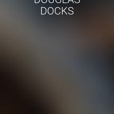
DOCKS