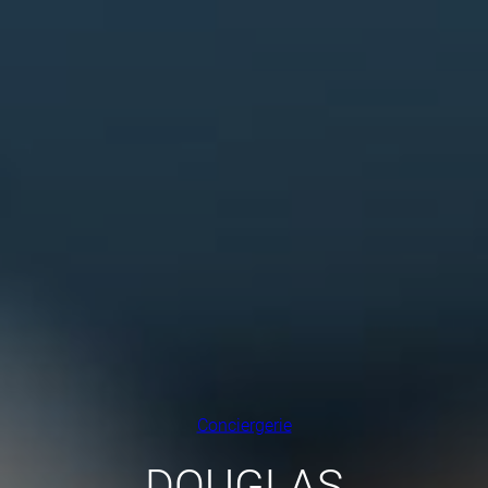
Conciergerie
DOUGLAS